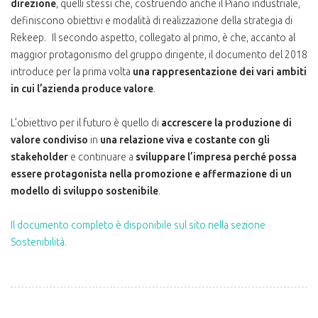
direzione
, quelli stessi che, costruendo anche il Piano industriale,
definiscono obiettivi e modalità di realizzazione della strategia di
Rekeep. Il secondo aspetto, collegato al primo, è che, accanto al
maggior protagonismo del gruppo dirigente, il documento del 2018
introduce per la prima volta
una rappresentazione dei vari ambiti
in cui l’azienda produce valore
.
L’obiettivo per il futuro è quello di
accrescere la produzione di
valore condiviso
in
una relazione viva e costante con gli
stakeholder
e continuare a
sviluppare l’impresa perché possa
essere protagonista nella promozione e affermazione di un
modello di sviluppo sostenibile
.
Il documento completo è disponibile sul sito nella sezione
Sostenibilità.