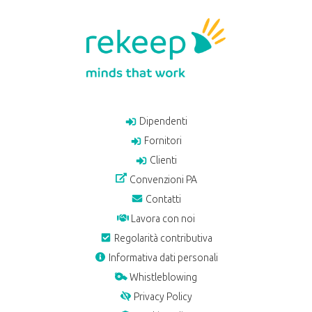
Dipendenti
Fornitori
Clienti
Convenzioni PA
Contatti
Lavora con noi
Regolarità contributiva
Informativa dati personali
Whistleblowing
Privacy Policy