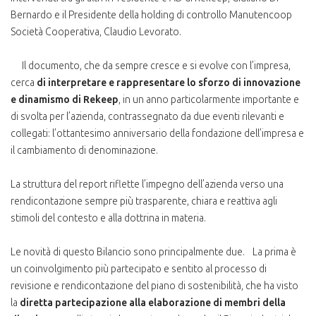
Bernardo e il Presidente della holding di controllo Manutencoop
Società Cooperativa, Claudio Levorato.
Il documento, che da sempre cresce e si evolve con l’impresa,
cerca
di interpretare e rappresentare lo sforzo di innovazione
e dinamismo di Rekeep
, in un anno particolarmente importante e
di svolta per l’azienda, contrassegnato da due eventi rilevanti e
collegati: l’ottantesimo anniversario della fondazione dell’impresa e
il cambiamento di denominazione.
La struttura del report riflette l’impegno dell’azienda verso una
rendicontazione sempre più trasparente, chiara e reattiva agli
stimoli del contesto e alla dottrina in materia.
Le novità di questo Bilancio sono principalmente due. La prima è
un coinvolgimento più partecipato e sentito al processo di
revisione e rendicontazione del piano di sostenibilità, che ha visto
la
diretta partecipazione alla elaborazione di membri della