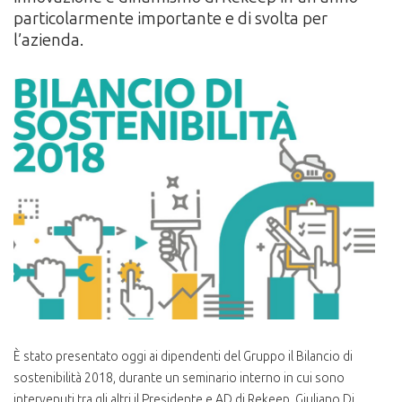
particolarmente importante e di svolta per
l’azienda.
È stato presentato oggi ai dipendenti del Gruppo il Bilancio di
sostenibilità 2018, durante un seminario interno in cui sono
intervenuti tra gli altri il Presidente e AD di Rekeep, Giuliano Di