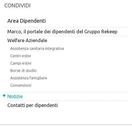
CONDIVIDI
Area Dipendenti
Marco, il portale dei dipendenti del Gruppo Rekeep
Welfare Aziendale
Assistenza sanitaria integrativa
Centri estivi
Campi estivi
Borse di studio
Assistenza famigliare
Convenzioni
Notizie
Contatti per dipendenti