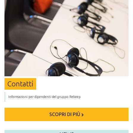
Contatti
Informazioni per dipendenti del gruppo Rekeep
SCOPRI DI PIÙ