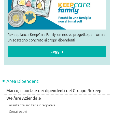
Rekeep lancia KeepCare Family, un nuovo progetto per fornire
un sostegno concreto ai propri dipendenti
Leggi
Area Dipendenti
Marco, il portale dei dipendenti del Gruppo Rekeep
Welfare Aziendale
Assistenza sanitaria integrativa
Centri estivi