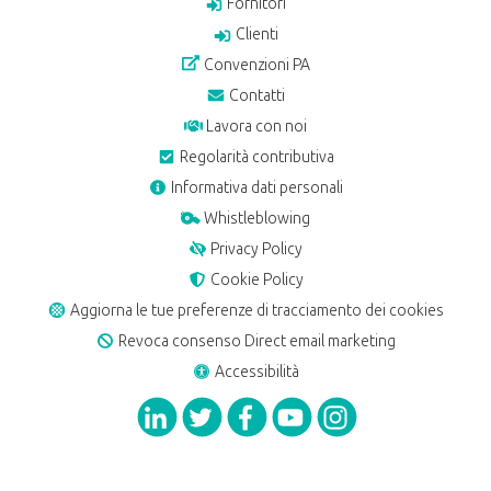
Fornitori
Clienti
Convenzioni PA
Contatti
Lavora con noi
Regolarità contributiva
Informativa dati personali
Whistleblowing
Privacy Policy
Cookie Policy
Aggiorna le tue preferenze di tracciamento dei cookies
Revoca consenso Direct email marketing
Accessibilità