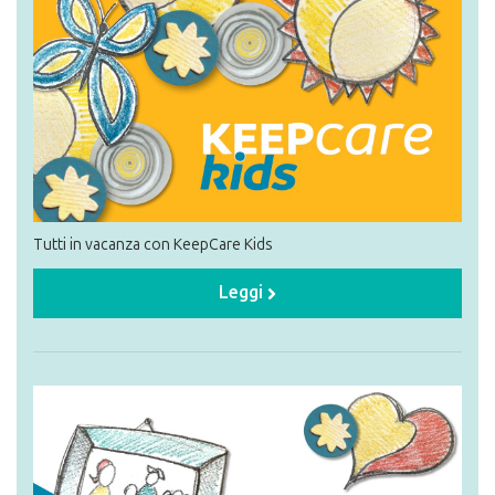
Tutti in vacanza con KeepCare Kids
Leggi