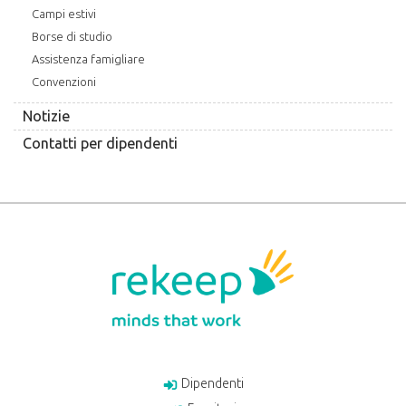
Campi estivi
Borse di studio
Assistenza famigliare
Convenzioni
Notizie
Contatti per dipendenti
Dipendenti