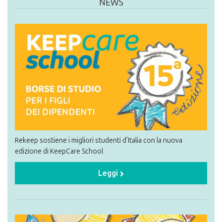
NEWS
Rekeep sostiene i migliori studenti d’Italia con la nuova
edizione di KeepCare School
Leggi