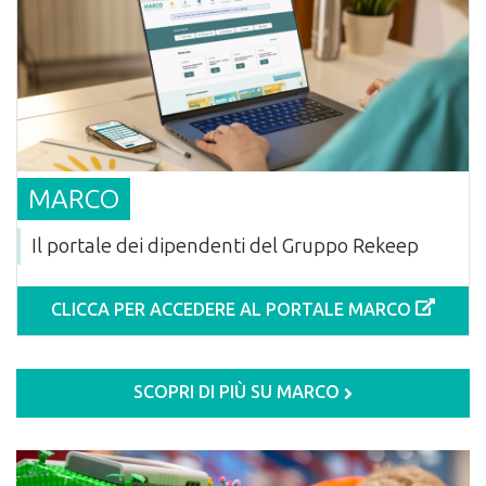
MARCO
Il portale dei dipendenti del Gruppo Rekeep
CLICCA PER ACCEDERE AL PORTALE MARCO
SCOPRI DI PIÙ SU MARCO