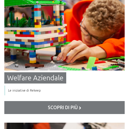
Welfare Aziendale
Le iniziative di Rekeep
SCOPRI DI PIÙ