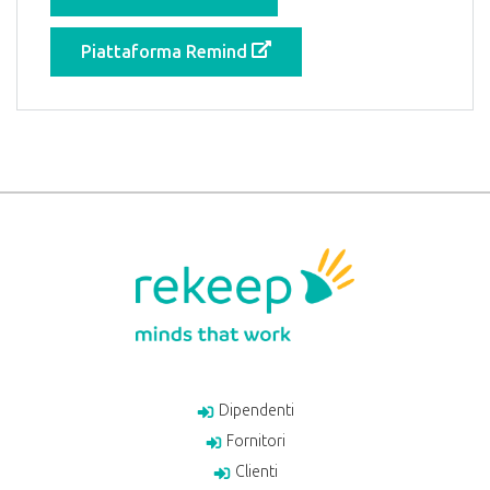
Piattaforma Remind
Dipendenti
Fornitori
Clienti