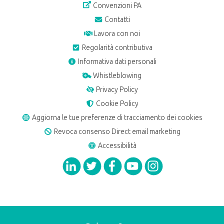
Convenzioni PA
Contatti
Lavora con noi
Regolarità contributiva
Informativa dati personali
Whistleblowing
Privacy Policy
Cookie Policy
Aggiorna le tue preferenze di tracciamento dei cookies
Revoca consenso Direct email marketing
Accessibilità