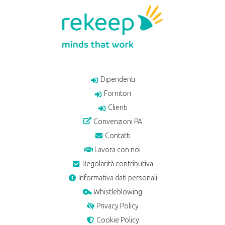
Dipendenti
Fornitori
Clienti
Convenzioni PA
Contatti
Lavora con noi
Regolarità contributiva
Informativa dati personali
Whistleblowing
Privacy Policy
Cookie Policy