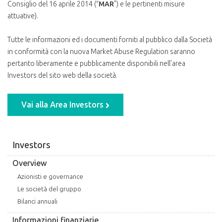
Consiglio del 16 aprile 2014 (“
MAR
”) e le pertinenti misure
attuative).
Tutte le informazioni ed i documenti forniti al pubblico dalla Società
in conformità con la nuova Market Abuse Regulation saranno
pertanto liberamente e pubblicamente disponibili nell’area
Investors del sito web della società.
Vai alla Area Investors
Investors
Overview
Azionisti e governance
Le società del gruppo
Bilanci annuali
Informazioni finanziarie