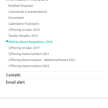
Risultati finanziari
Comunicati e presentazioni
Documenti
Calendario finanziario
Offering circular, 2013
Tender Results, 2015
Market Abuse Regulation, 2016
Offering circular, 2017
Offering memorandum 2021
Offering Memorandum - Additional Notes 2021
Offering memorandum 2025
Contatti
Email alert