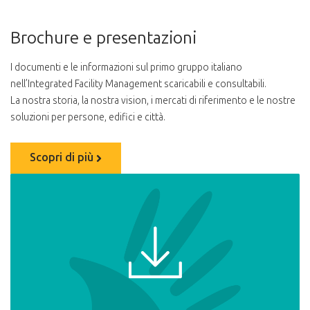
Brochure e presentazioni
I documenti e le informazioni sul primo gruppo italiano
nell’Integrated Facility Management scaricabili e consultabili.
La nostra storia, la nostra vision, i mercati di riferimento e le nostre
soluzioni per persone, edifici e città.
Scopri di più