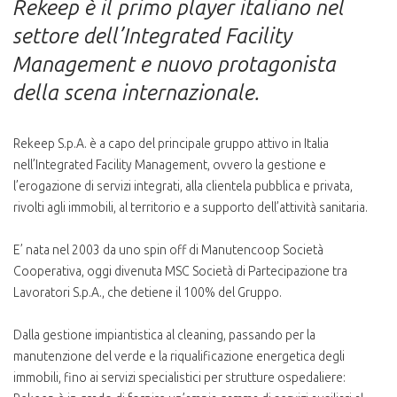
Rekeep è il primo player italiano nel
settore dell’Integrated Facility
Management e nuovo protagonista
della scena internazionale.
Rekeep S.p.A. è a capo del principale gruppo attivo in Italia
nell’Integrated Facility Management, ovvero la gestione e
l’erogazione di servizi integrati, alla clientela pubblica e privata,
rivolti agli immobili, al territorio e a supporto dell’attività sanitaria.
E’ nata nel 2003 da uno spin off di Manutencoop Società
Cooperativa, oggi divenuta MSC Società di Partecipazione tra
Lavoratori S.p.A., che detiene il 100% del Gruppo.
Dalla gestione impiantistica al cleaning, passando per la
manutenzione del verde e la riqualificazione energetica degli
immobili, fino ai servizi specialistici per strutture ospedaliere: