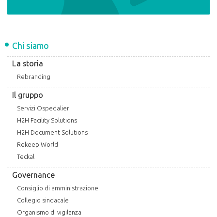
Chi siamo
La storia
Rebranding
Il gruppo
Servizi Ospedalieri
H2H Facility Solutions
H2H Document Solutions
Rekeep World
Teckal
Governance
Consiglio di amministrazione
Collegio sindacale
Organismo di vigilanza