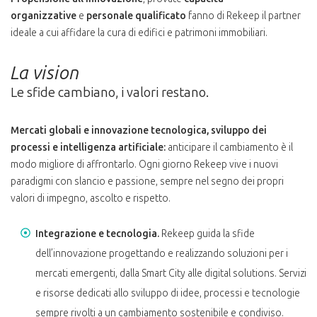
organizzative
e
personale qualificato
fanno di Rekeep il partner
ideale a cui affidare la cura di edifici e patrimoni immobiliari.
La vision
Le sfide cambiano, i valori restano.
Mercati globali e innovazione tecnologica, sviluppo dei
processi e intelligenza artificiale:
anticipare il cambiamento è il
modo migliore di affrontarlo. Ogni giorno Rekeep vive i nuovi
paradigmi con slancio e passione, sempre nel segno dei propri
valori di impegno, ascolto e rispetto.
Integrazione e tecnologia.
Rekeep guida la sfide
dell’innovazione progettando e realizzando soluzioni per i
mercati emergenti, dalla Smart City alle digital solutions. Servizi
e risorse dedicati allo sviluppo di idee, processi e tecnologie
sempre rivolti a un cambiamento sostenibile e condiviso.