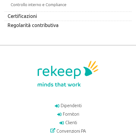
Controllo interno e Compliance
Certificazioni
Regolarità contributiva
Dipendenti
Fornitori
Clienti
Convenzioni PA