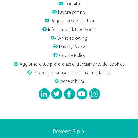
Contatti
Lavora con noi
Regolarità contributiva
Informativa dati personali
Whistleblowing
Privacy Policy
Cookie Policy
Aggiorna le tue preferenze di tracciamento dei cookies
Revoca consenso Direct email marketing
Accessibilità
Rekeep S.p.a.