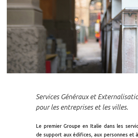
Précédent
Services Généraux et Externalisati
pour les entreprises et les villes.
Le premier Groupe en Italie dans les servi
de support aux édifices, aux personnes et à