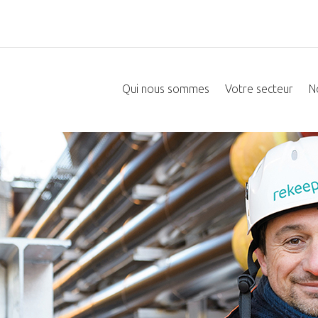
Qui nous sommes
Votre secteur
N