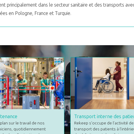
ent principalement dans le secteur sanitaire et des transports ave
ées en Pologne, France et Turquie.
tenance
Transport interne des patie
plan sur le travail de nos
Rekeep s'occupe de l’activité de
niciens, quotidiennement
transport des patients à l’intérie