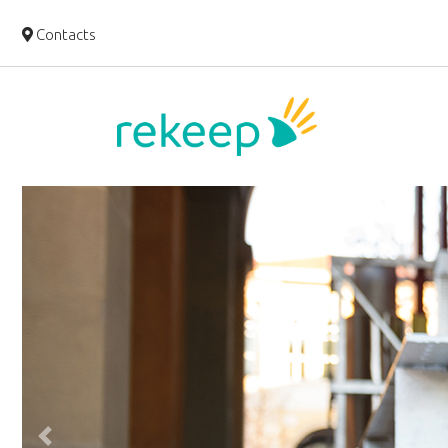
Contacts