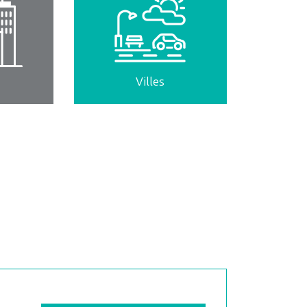
Villes