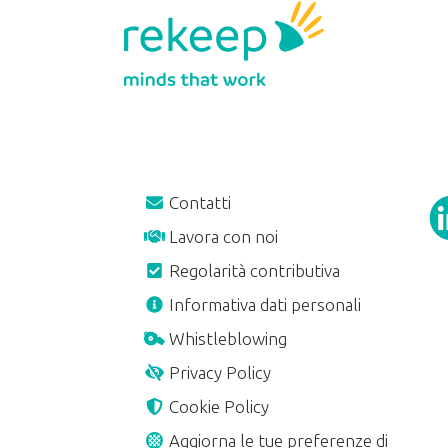
Contatti
Lavora con noi
Regolarità contributiva
A
Informativa dati personali
Whistleblowing
Privacy Policy
Cookie Policy
Aggiorna le tue preferenze di