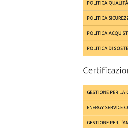
POLITICA QUALITÀ
POLITICA SICUREZ
POLITICA ACQUIST
POLITICA DI SOSTE
Certificazi
GESTIONE PER LA
ENERGY SERVICE 
GESTIONE PER L’A