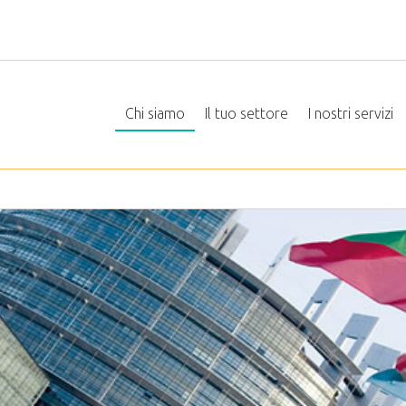
Chi siamo
Il tuo settore
I nostri servizi