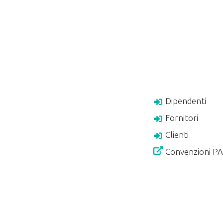
Dipendenti
Fornitori
Clienti
Convenzioni P