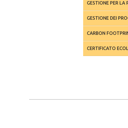
GESTIONE DEI PRO
CERTIFICATO ECO