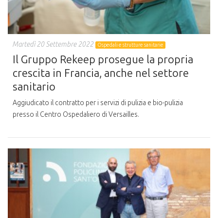
Martedì 20 Settembre 2022
Ospedali e strutture sanitarie
Il Gruppo Rekeep prosegue la propria
crescita in Francia, anche nel settore
sanitario
Aggiudicato il contratto per i servizi di pulizia e bio-pulizia
presso il Centro Ospedaliero di Versailles.