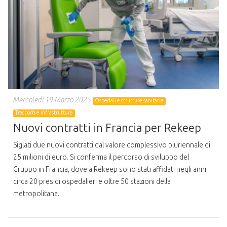
Mercoledì 19 Marzo 2025
Ospedali e strutture sanitarie
Trasporti e infrastrutture
Nuovi contratti in Francia per Rekeep
Siglati due nuovi contratti dal valore complessivo pluriennale di
25 milioni di euro. Si conferma il percorso di sviluppo del
Gruppo in Francia, dove a Rekeep sono stati affidati negli anni
circa 20 presidi ospedalieri e oltre 50 stazioni della
metropolitana.