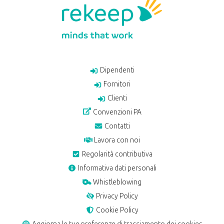
Dipendenti
Fornitori
Clienti
Convenzioni PA
Contatti
Lavora con noi
Regolarità contributiva
Informativa dati personali
Whistleblowing
Privacy Policy
Cookie Policy