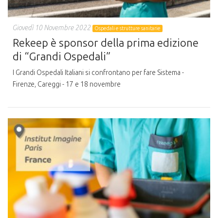
Giovedì 10 Novembre 2022
Ospedali e strutture sanitarie
Rekeep è sponsor della prima edizione
di “Grandi Ospedali”
I Grandi Ospedali Italiani si confrontano per fare Sistema -
Firenze, Careggi - 17 e 18 novembre