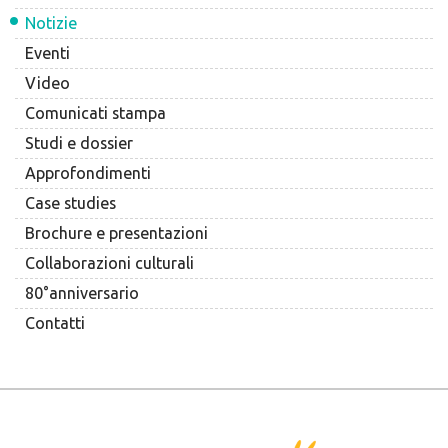
Notizie
Eventi
Video
Comunicati stampa
Studi e dossier
Approfondimenti
Case studies
Brochure e presentazioni
Collaborazioni culturali
80°anniversario
Contatti