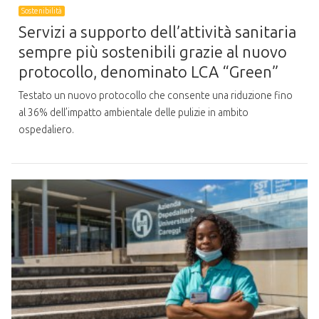
Sostenibilità
Servizi a supporto dell’attività sanitaria
sempre più sostenibili grazie al nuovo
protocollo, denominato LCA “Green”
Testato un nuovo protocollo che consente una riduzione fino
al 36% dell’impatto ambientale delle pulizie in ambito
ospedaliero.