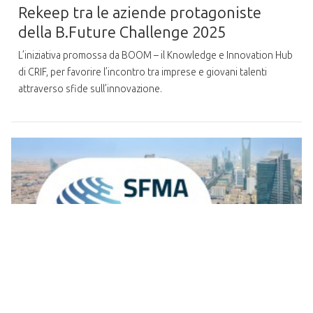
Rekeep tra le aziende protagoniste
della B.Future Challenge 2025
L’iniziativa promossa da BOOM – il Knowledge e Innovation Hub
di CRIF, per favorire l’incontro tra imprese e giovani talenti
attraverso sfide sull’innovazione.