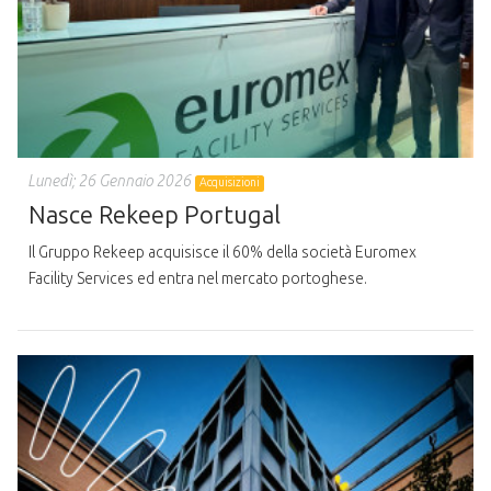
Lunedì; 26 Gennaio 2026
Acquisizioni
Nasce Rekeep Portugal
Il Gruppo Rekeep acquisisce il 60% della società Euromex
Facility Services ed entra nel mercato portoghese.