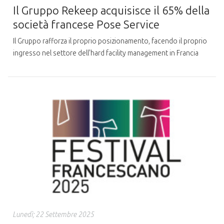
Il Gruppo Rekeep acquisisce il 65% della
società francese Pose Service
Il Gruppo rafforza il proprio posizionamento, facendo il proprio
ingresso nel settore dell'hard facility management in Francia
Lunedì; 22 Settembre 2025