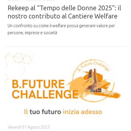
Rekeep al “Tempo delle Donne 2025”: il
nostro contributo al Cantiere Welfare
Un confronto su come il welfare possa generare valore per
persone, imprese e società
Venerdì 01 Agosto 2025