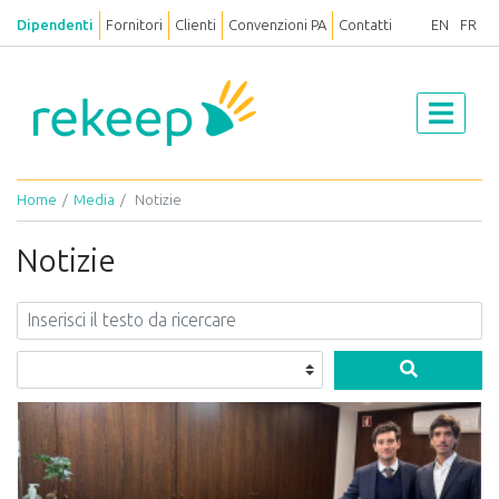
Dipendenti
Fornitori
Clienti
Convenzioni PA
Contatti
EN
FR
Home
Media
Notizie
Notizie