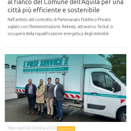
al fianco del Comune dell’Aquila per una
città più efficiente e sostenibile
Nell’ambito del contratto di Partenariato Pubblico-Privato
siglato con l’Amministrazione, Rekeep, attraverso Teckal, si
occuperà della riqualificazione energetica degli immobili
Mercoledì 08 Ottobre 2025
Acquisizioni