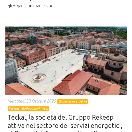
gli organi consiliari e sindacali.
Mercoledì 29 Ottobre 2025
Efficienza energetica
Partenariato Pubblico-Privato
Teckal, la società del Gruppo Rekeep
attiva nel settore dei servizi energetici,