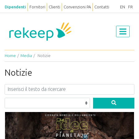
Dipendenti
Fornitori
Clienti
Convenzioni PA
Contatti
EN
FR
Home
Media
Notizie
Notizie