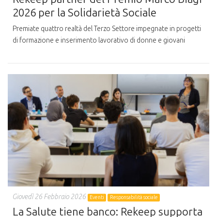
2026 per la Solidarietà Sociale
Premiate quattro realtà del Terzo Settore impegnate in progetti
di formazione e inserimento lavorativo di donne e giovani
Giovedì 26 Febbraio 2026
Eventi
Responsabilità sociale
La Salute tiene banco: Rekeep supporta