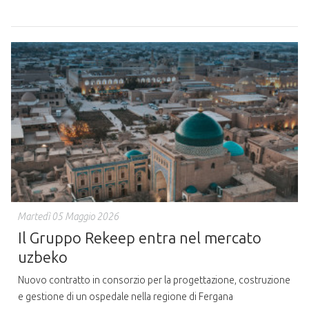
Martedì 05 Maggio 2026
Il Gruppo Rekeep entra nel mercato
uzbeko
Nuovo contratto in consorzio per la progettazione, costruzione
e gestione di un ospedale nella regione di Fergana