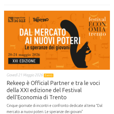
Giovedì 21 Maggio 2026
Eventi
Rekeep è Official Partner e tra le voci
della XXI edizione del Festival
dell’Economia di Trento
Cinque giornate di incontri e confronto dedicate al tema “Dal
mercato ai nuovi poteri. Le speranze dei giovani”