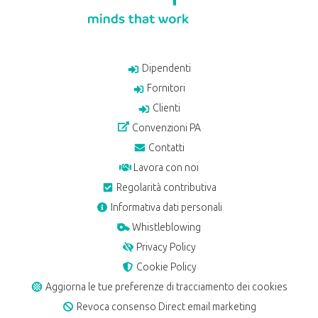
Dipendenti
Fornitori
Clienti
Convenzioni PA
Contatti
Lavora con noi
Regolarità contributiva
Informativa dati personali
Whistleblowing
Privacy Policy
Cookie Policy
Aggiorna le tue preferenze di tracciamento dei cookies
Revoca consenso Direct email marketing