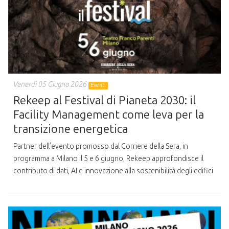
Venerdì 05 Giugno 2026
Eventi
Rekeep al Festival di Pianeta 2030: il
Facility Management come leva per la
transizione energetica
Partner dell’evento promosso dal Corriere della Sera, in
programma a Milano il 5 e 6 giugno, Rekeep approfondisce il
contributo di dati, AI e innovazione alla sostenibilità degli edifici