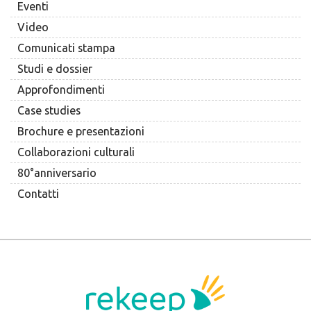
Eventi
Video
Comunicati stampa
Studi e dossier
Approfondimenti
Case studies
Brochure e presentazioni
Collaborazioni culturali
80°anniversario
Contatti