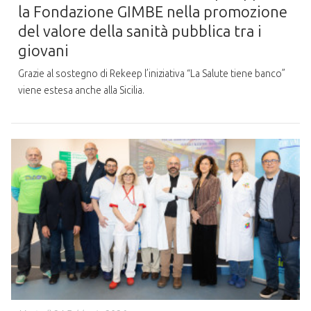
la Fondazione GIMBE nella promozione
del valore della sanità pubblica tra i
giovani
Grazie al sostegno di Rekeep l’iniziativa “La Salute tiene banco”
viene estesa anche alla Sicilia.