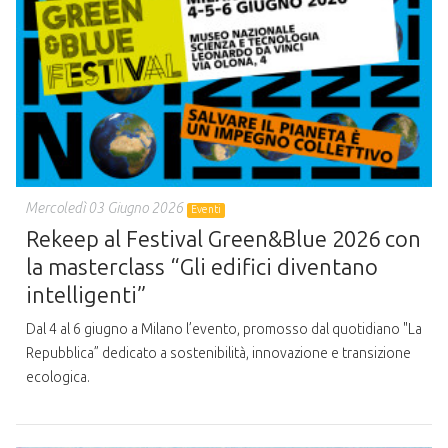
Mercoledì 03 Giugno 2026
Eventi
Rekeep al Festival Green&Blue 2026 con
la masterclass “Gli edifici diventano
intelligenti”
Dal 4 al 6 giugno a Milano l’evento, promosso dal quotidiano "La
Repubblica” dedicato a sostenibilità, innovazione e transizione
ecologica.