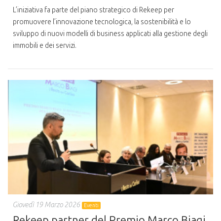
L’iniziativa fa parte del piano strategico di Rekeep per
promuovere l’innovazione tecnologica, la sostenibilità e lo
sviluppo di nuovi modelli di business applicati alla gestione degli
immobili e dei servizi.
Giovedì 19 Marzo 2026
Eventi
Rekeep partner del Premio Marco Biagi