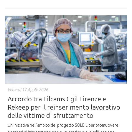
Venerdì 17 Aprile 2026
Accordo tra Filcams Cgil Firenze e
Rekeep per il reinserimento lavorativo
delle vittime di sfruttamento
Un’iniziativa nell’ambito del progetto SOLEIL per promuovere