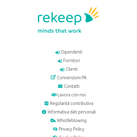
Dipendenti
Fornitori
Clienti
Convenzioni PA
Contatti
Lavora con noi
Regolarità contributiva
Informativa dati personali
Whistleblowing
Privacy Policy