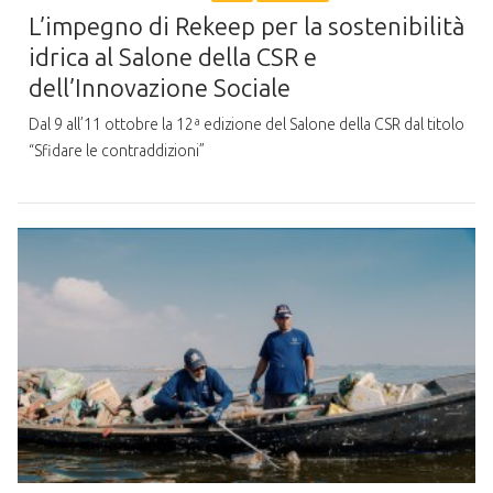
L’impegno di Rekeep per la sostenibilità
idrica al Salone della CSR e
dell’Innovazione Sociale
Dal 9 all’11 ottobre la 12ª edizione del Salone della CSR dal titolo
“Sfidare le contraddizioni”