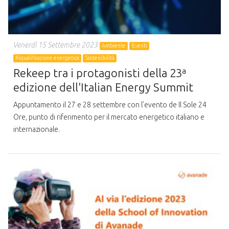
Venerdì 15 Settembre 2023
Ambiente
Eventi
Riqualificazione energetica
Sostenibilità
Rekeep tra i protagonisti della 23ª
edizione dell'Italian Energy Summit
Appuntamento il 27 e 28 settembre con l’evento de Il Sole 24
Ore, punto di riferimento per il mercato energetico italiano e
internazionale.