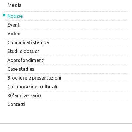
Media
Notizie
Eventi
Video
Comunicati stampa
Studi e dossier
Approfondimenti
Case studies
Brochure e presentazioni
Collaborazioni culturali
80°anniversario
Contatti