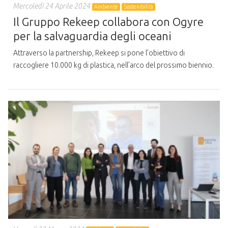
Mercoledì 24 Aprile 2024
Ambiente
Sostenibilità
Il Gruppo Rekeep collabora con Ogyre
per la salvaguardia degli oceani
Attraverso la partnership, Rekeep si pone l’obiettivo di
raccogliere 10.000 kg di plastica, nell’arco del prossimo biennio.