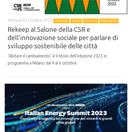
Martedì 03 Ottobre 2023
Ambiente
Eventi
Smart city
Sostenibilità
Rekeep al Salone della CSR e
dell’innovazione sociale per parlare di
sviluppo sostenibile delle città
“Abitare il cambiamento” è il titolo dell’edizione 2023 in
programma a Milano dal 4 al 6 ottobre.