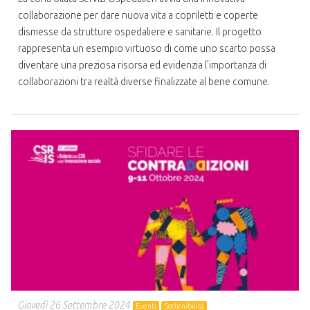
collaborazione per dare nuova vita a copriletti e coperte
dismesse da strutture ospedaliere e sanitarie. Il progetto
rappresenta un esempio virtuoso di come uno scarto possa
diventare una preziosa risorsa ed evidenzia l’importanza di
collaborazioni tra realtà diverse finalizzate al bene comune.
Giovedì 26 Settembre 2024
Eventi
Sostenibilità