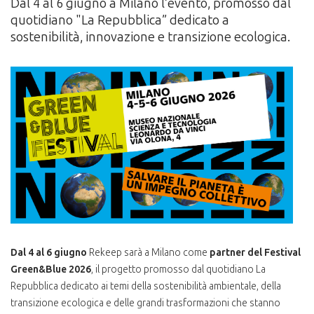
Dal 4 al 6 giugno a Milano l’evento, promosso dal
quotidiano "La Repubblica” dedicato a
sostenibilità, innovazione e transizione ecologica.
Dal 4 al 6 giugno
Rekeep sarà a Milano come
partner del Festival
Green&Blue 2026
, il progetto promosso dal quotidiano La
Repubblica dedicato ai temi della sostenibilità ambientale, della
transizione ecologica e delle grandi trasformazioni che stanno