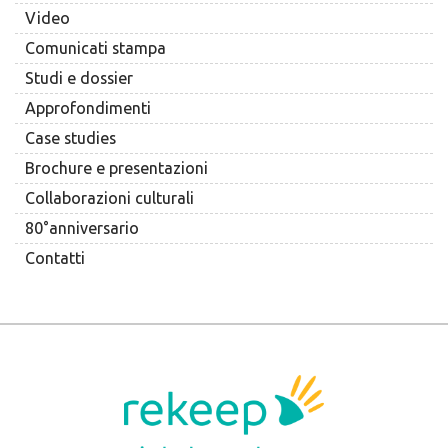
Video
Comunicati stampa
Studi e dossier
Approfondimenti
Case studies
Brochure e presentazioni
Collaborazioni culturali
80°anniversario
Contatti