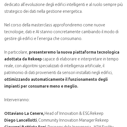
dedicato all’evoluzione degli edifici intelligenti e al ruolo sempre più
strategico dei dati nella gestione energetica.
Nel corso della masterclass approfondiremo come nuove
tecnologie, dati e AI stanno concretamente cambiando il modo di
gestire gli edifici e l’energia che consumano.
In particolare,
presenteremo la nuova piattaforma tecnologica
adottata da Rekeep
capace di elaborare e interpretare in tempo
reale, con algoritmi specializzati di intelligenza artificiale, il
patrimonio di dati provenienti da sensori installati negli edifici,
ottimizzando automaticamente il funzionamento degli
impianti per consumare meno e meglio.
Interverranno:
Ottaviano La Cenere,
Head of Innovation & ESG Rekeep
Diego Lancellotti
, Community Innovation Manager Rekeep