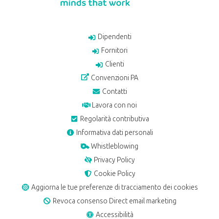
Dipendenti
Fornitori
Clienti
Convenzioni PA
Contatti
Lavora con noi
Regolarità contributiva
Informativa dati personali
Whistleblowing
Privacy Policy
Cookie Policy
Aggiorna le tue preferenze di tracciamento dei cookies
Revoca consenso Direct email marketing
Accessibilità