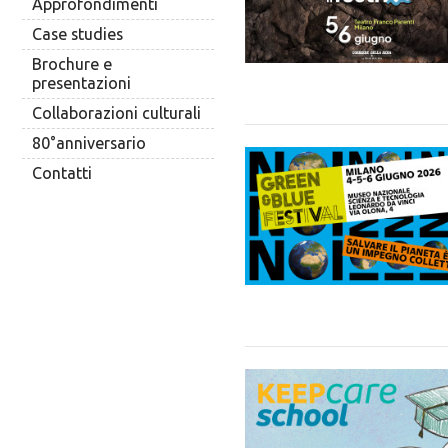
Approfondimenti
Case studies
Brochure e
presentazioni
Collaborazioni culturali
80°anniversario
Contatti