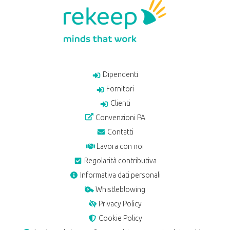
Dipendenti
Fornitori
Clienti
Convenzioni PA
Contatti
Lavora con noi
Regolarità contributiva
Informativa dati personali
Whistleblowing
Privacy Policy
Cookie Policy