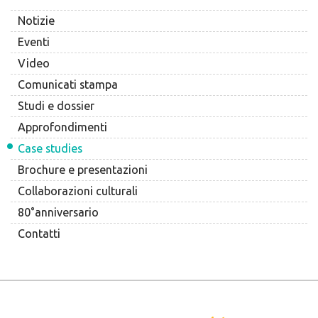
Notizie
Eventi
Video
Comunicati stampa
Studi e dossier
Approfondimenti
Case studies
Brochure e presentazioni
Collaborazioni culturali
80°anniversario
Contatti