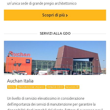
un’unica sede di grande pregio architettonico
Scopri di più
SERVIZI ALLA GDO
Auchan Italia
Edifici
Manutenzione impianti
Retail & GDO
Soluzioni IT
Un livello di servizio elevatissimo in considerazione
dell’importanza dei servizi di manutenzione per garantire la