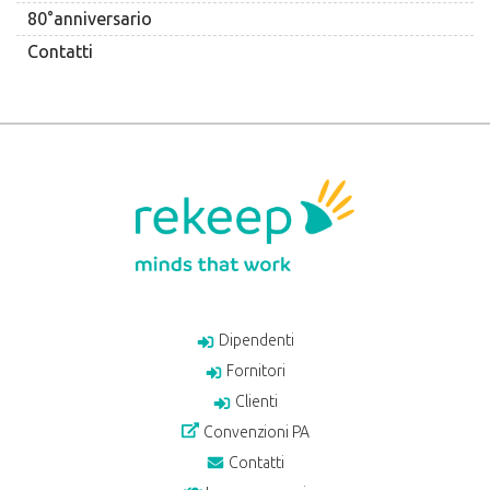
80°anniversario
Contatti
Dipendenti
Fornitori
Clienti
Convenzioni PA
Contatti