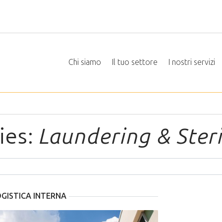
Chi siamo
Il tuo settore
I nostri servizi
ies:
Laundering & Steri
GISTICA INTERNA