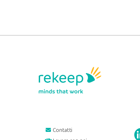
Contatti