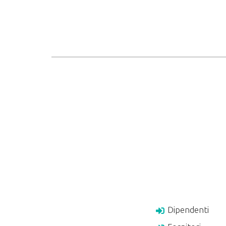
Dipendenti