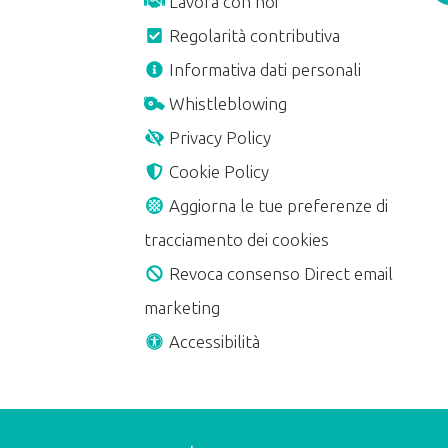
Lavora con noi
Regolarità contributiva
A
Informativa dati personali
Whistleblowing
Privacy Policy
Cookie Policy
Aggiorna le tue preferenze di
tracciamento dei cookies
Revoca consenso Direct email
marketing
Accessibilità