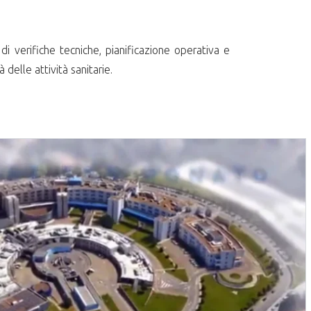
di verifiche tecniche, pianificazione operativa e
 delle attività sanitarie.