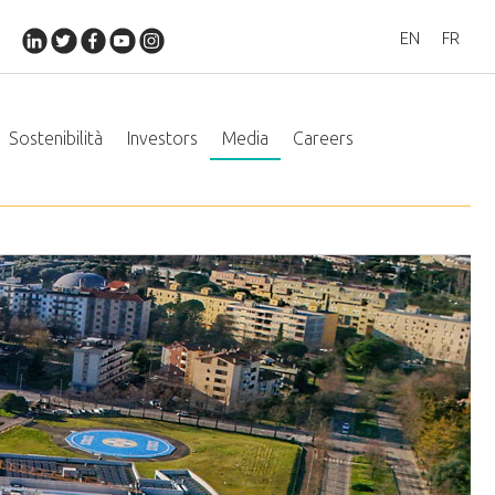
EN
FR
Sostenibilità
Investors
Media
Careers