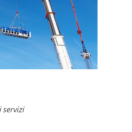
servizi