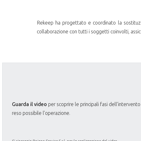
Rekeep ha progettato e coordinato la sostituzion
collaborazione con tutti i soggetti coinvolti, assi
Guarda il video
per scoprire le principali fasi dell’interven
reso possibile l’operazione.