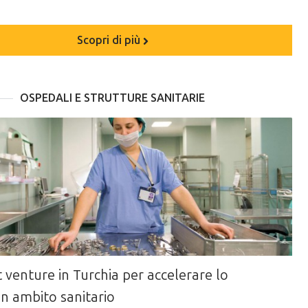
Scopri di più
OSPEDALI E STRUTTURE SANITARIE
 venture in Turchia per accelerare lo
in ambito sanitario