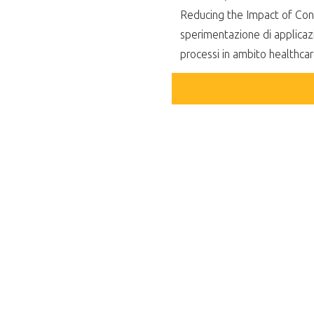
Reducing the Impact of Cont
sperimentazione di applicazi
processi in ambito healthcar