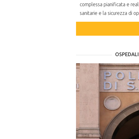
complessa pianificata e real
sanitarie e la sicurezza di op
OSPEDALI