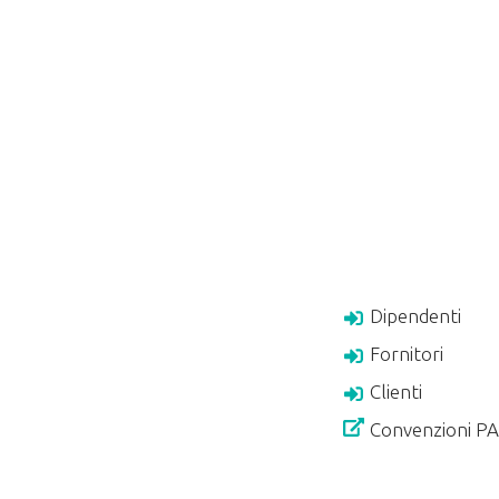
Dipendenti
Fornitori
Clienti
Convenzioni P