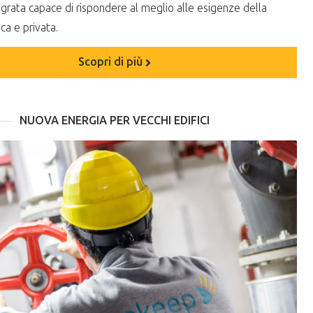
tegrata capace di rispondere al meglio alle esigenze della
ca e privata.
Scopri di più
NUOVA ENERGIA PER VECCHI EDIFICI