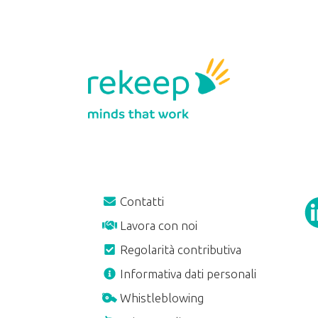
Contatti
Lavora con noi
Regolarità contributiva
A
Informativa dati personali
Whistleblowing