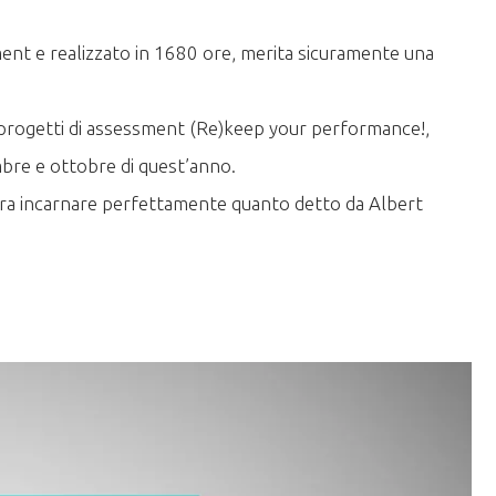
ment e realizzato in 1680 ore, merita sicuramente una
 i progetti di assessment (Re)keep your performance!,
mbre e ottobre di quest’anno.
ra incarnare perfettamente quanto detto da Albert