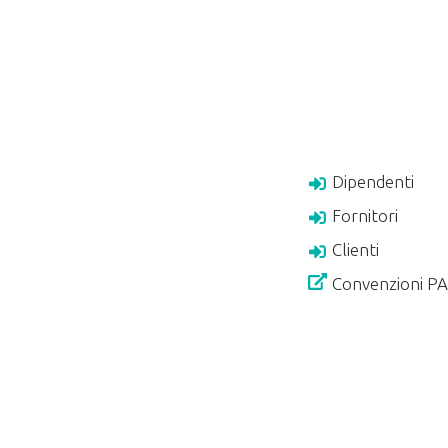
Dipendenti
Fornitori
Clienti
Convenzioni P