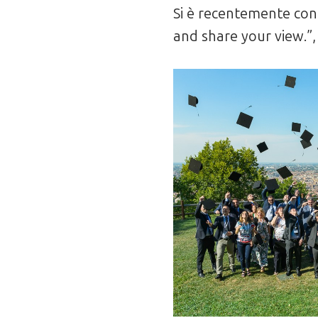
Si è recentemente co
and share your view.”