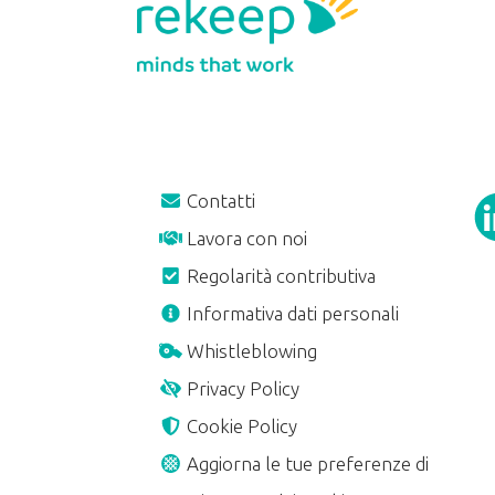
Contatti
Lavora con noi
Regolarità contributiva
A
Informativa dati personali
Whistleblowing
Privacy Policy
Cookie Policy
Aggiorna le tue preferenze di