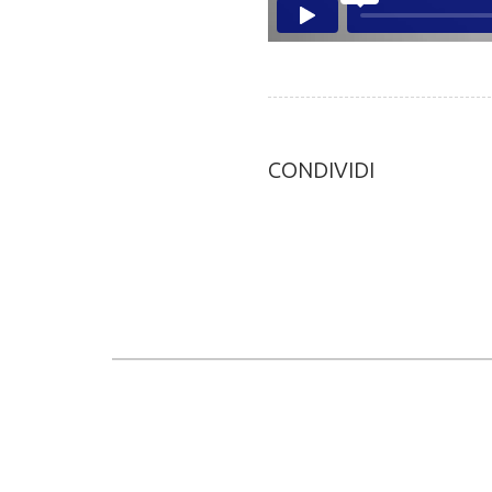
CONDIVIDI