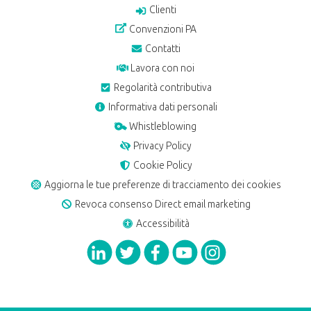
Clienti
Convenzioni PA
Contatti
Lavora con noi
Regolarità contributiva
Informativa dati personali
Whistleblowing
Privacy Policy
Cookie Policy
Aggiorna le tue preferenze di tracciamento dei cookies
Revoca consenso Direct email marketing
Accessibilità