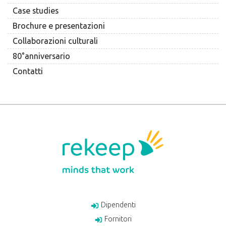
Case studies
Brochure e presentazioni
Collaborazioni culturali
80°anniversario
Contatti
Dipendenti
Fornitori