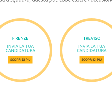
FIRENZE
TREVISO
INVIA LA TUA
INVIA LA TUA
CANDIDATURA
CANDIDATURA
SCOPRI DI PIÙ
SCOPRI DI PIÙ