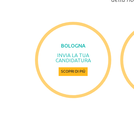
BOLOGNA
INVIA LA TUA
CANDIDATURA
SCOPRI DI PIÙ