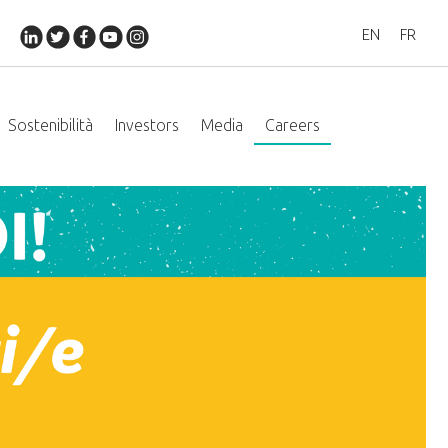
EN
FR
Sostenibilità
Investors
Media
Careers