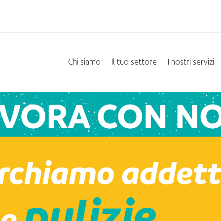
Chi siamo
Il tuo settore
I nostri servizi