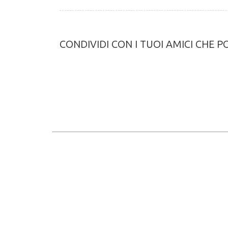
CONDIVIDI CON I TUOI AMICI CHE 