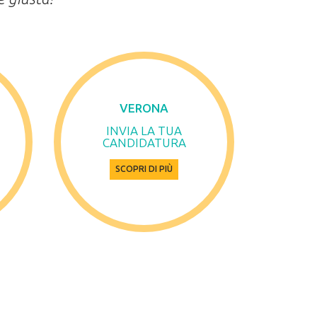
VERONA
INVIA LA TUA
CANDIDATURA
SCOPRI DI PIÙ