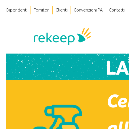
Dipendenti
Fornitori
Clienti
Convenzioni PA
Contatti