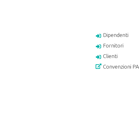
Dipendenti
Fornitori
Clienti
Convenzioni P