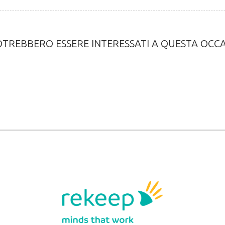
POTREBBERO ESSERE INTERESSATI A QUESTA OCCA