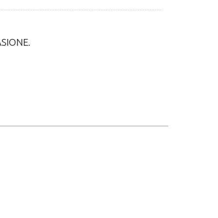
SIONE.