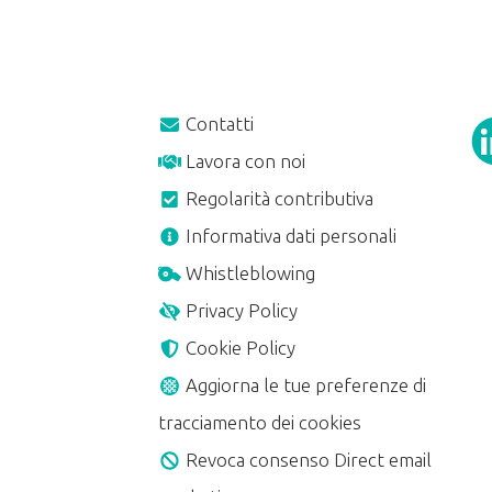
Contatti
Lavora con noi
Regolarità contributiva
A
Informativa dati personali
Whistleblowing
Privacy Policy
Cookie Policy
Aggiorna le tue preferenze di
tracciamento dei cookies
Revoca consenso Direct email