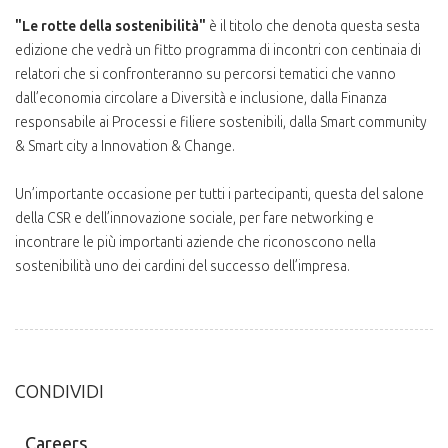
"Le rotte della sostenibilità"
è il titolo che denota questa sesta
edizione che vedrà un fitto programma di incontri con centinaia di
relatori che si confronteranno su percorsi tematici che vanno
dall’economia circolare a Diversità e inclusione, dalla Finanza
responsabile ai Processi e filiere sostenibili, dalla Smart community
& Smart city a Innovation & Change.
Un’importante occasione per tutti i partecipanti, questa del salone
della CSR e dell’innovazione sociale, per fare networking e
incontrare le più importanti aziende che riconoscono nella
sostenibilità uno dei cardini del successo dell’impresa.
CONDIVIDI
Careers