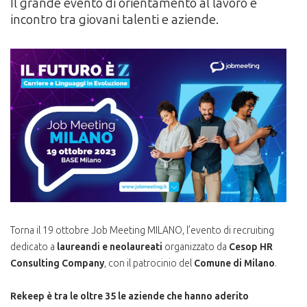
Il grande evento di orientamento al lavoro e
incontro tra giovani talenti e aziende.
Torna il 19 ottobre Job Meeting MILANO, l’evento di recruiting
dedicato a
laureandi e neolaureati
organizzato da
Cesop HR
Consulting Company
, con il patrocinio del
Comune di Milano
.
Rekeep è tra le oltre 35 le aziende che hanno aderito