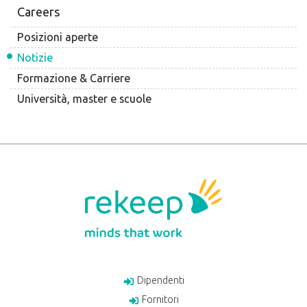
Careers
Posizioni aperte
Notizie
Formazione & Carriere
Università, master e scuole
Dipendenti
Fornitori