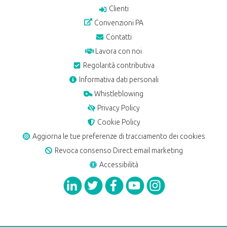
Clienti
Convenzioni PA
Contatti
Lavora con noi
Regolarità contributiva
Informativa dati personali
Whistleblowing
Privacy Policy
Cookie Policy
Aggiorna le tue preferenze di tracciamento dei cookies
Revoca consenso Direct email marketing
Accessibilità