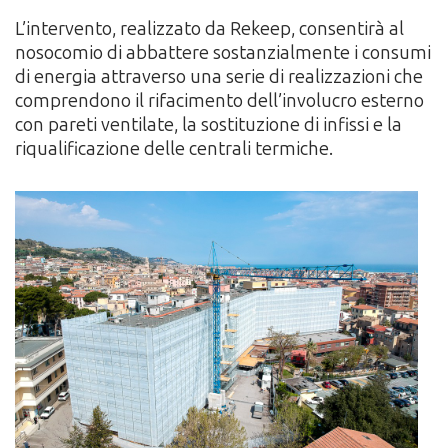
L’intervento, realizzato da Rekeep, consentirà al
nosocomio di abbattere sostanzialmente i consumi
di energia attraverso una serie di realizzazioni che
comprendono il rifacimento dell’involucro esterno
con pareti ventilate, la sostituzione di infissi e la
riqualificazione delle centrali termiche.