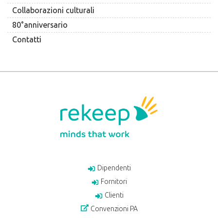
Collaborazioni culturali
80°anniversario
Contatti
Dipendenti
Fornitori
Clienti
Convenzioni PA