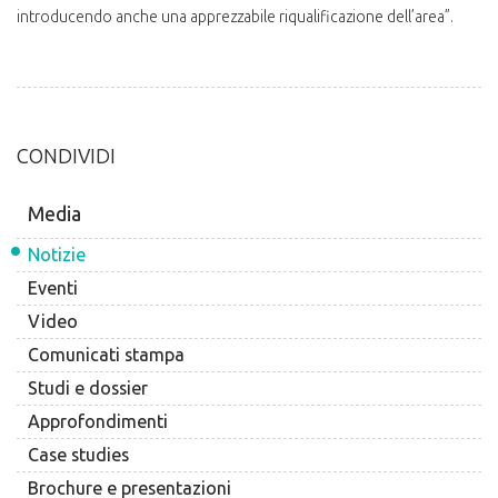
introducendo anche una apprezzabile riqualificazione dell’area”.
CONDIVIDI
Media
Notizie
Eventi
Video
Comunicati stampa
Studi e dossier
Approfondimenti
Case studies
Brochure e presentazioni