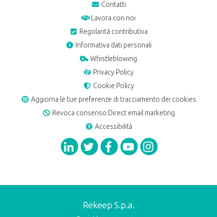
Contatti
Lavora con noi
Regolarità contributiva
Informativa dati personali
Whistleblowing
Privacy Policy
Cookie Policy
Aggiorna le tue preferenze di tracciamento dei cookies
Revoca consenso Direct email marketing
Accessibilità
Rekeep S.p.a.