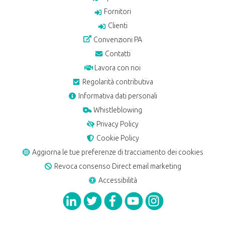
Fornitori
Clienti
Convenzioni PA
Contatti
Lavora con noi
Regolarità contributiva
Informativa dati personali
Whistleblowing
Privacy Policy
Cookie Policy
Aggiorna le tue preferenze di tracciamento dei cookies
Revoca consenso Direct email marketing
Accessibilità