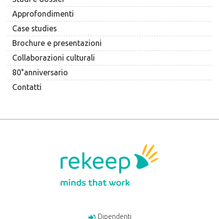
Approfondimenti
Case studies
Brochure e presentazioni
Collaborazioni culturali
80°anniversario
Contatti
Dipendenti