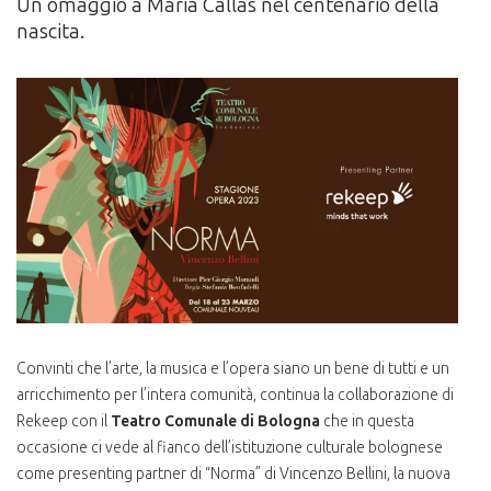
Un omaggio a Maria Callas nel centenario della
nascita.
Convinti che l’arte, la musica e l’opera siano un bene di tutti e un
arricchimento per l’intera comunità, continua la collaborazione di
Rekeep con il
Teatro Comunale di Bologna
che in questa
occasione ci vede al fianco dell’istituzione culturale bolognese
come presenting partner di “Norma” di Vincenzo Bellini, la nuova