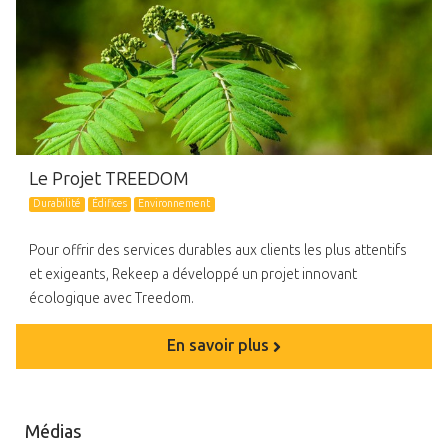
Le Projet TREEDOM
Durabilité
Édifices
Environnement
Pour offrir des services durables aux clients les plus attentifs
et exigeants, Rekeep a développé un projet innovant
écologique avec Treedom.
En savoir plus
Médias