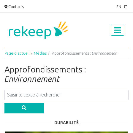
Contacts
EN
IT
Page d’accueil
Médias
Approfondissements :
Environnement
Approfondissements :
Environnement
DURABILITÉ