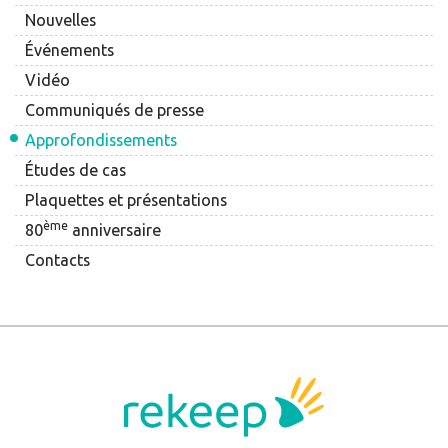
Nouvelles
Événements
Vidéo
Communiqués de presse
Approfondissements
Études de cas
Plaquettes et présentations
ème
80
anniversaire
Contacts