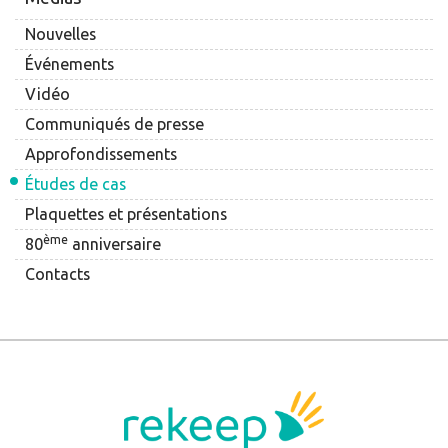
Nouvelles
Événements
Vidéo
Communiqués de presse
Approfondissements
Études de cas
Plaquettes et présentations
ème
80
anniversaire
Contacts