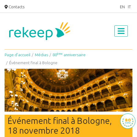
Contacts
EN
IT
ème
Page d’accueil
Médias
80
anniversaire
Événement final à Bologne
Événement final à Bologne,
18 novembre 2018