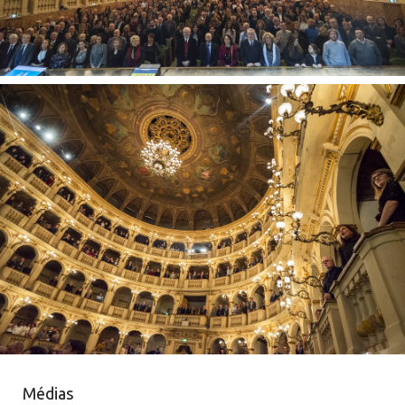
Médias