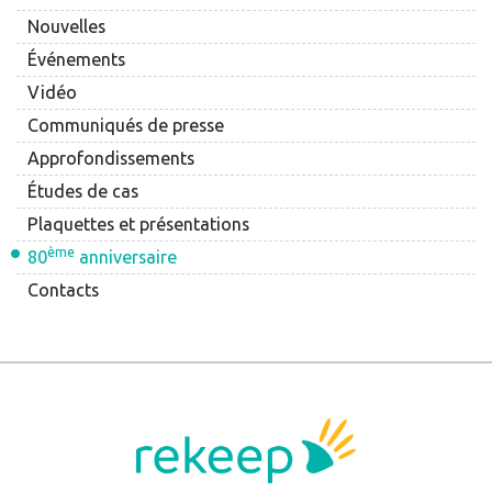
Nouvelles
Événements
Vidéo
Communiqués de presse
Approfondissements
Études de cas
Plaquettes et présentations
ème
80
anniversaire
Contacts