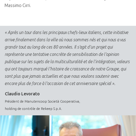
Massimo Cirri.
« Après un tour dans les principaux chefs-lieux italiens, cette initiative
arrive finalement dans la ville où nous sommes nés et qui nous a vus
grandir tout au long de ces 80 années. Il s’agit d’un projet qui
représente une tentative concrète de sensibilisation de l’opinion
publique sur les sujets de la multiculturalité et de l’intégration, valeurs
qui ont toujours marqué l’histoire de croissance de notre Groupe, qui
sont plus que jamais actuelles et que nous voulons soutenir avec
encore plus de force à l’occasion de cet anniversaire spécial ».
Claudio Levorato
Président de Manutencoop Società Cooperativa,
holding de contrôle de Rekeep S.p.A.