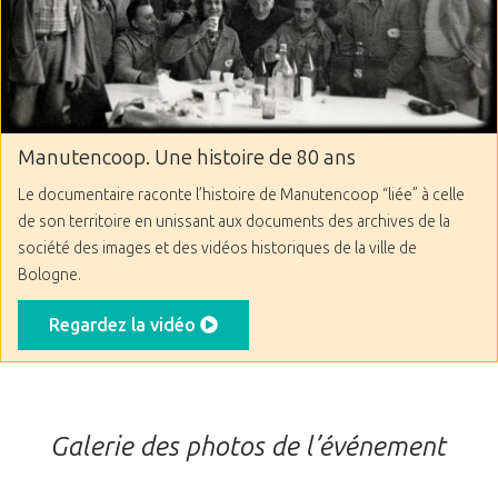
Manutencoop. Une histoire de 80 ans
Le documentaire raconte l’histoire de Manutencoop “liée” à celle
de son territoire en unissant aux documents des archives de la
société des images et des vidéos historiques de la ville de
Bologne.
Regardez la vidéo
Galerie des photos de l’événement