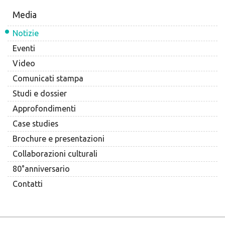
Media
Notizie
Eventi
Video
Comunicati stampa
Studi e dossier
Approfondimenti
Case studies
Brochure e presentazioni
Collaborazioni culturali
80°anniversario
Contatti