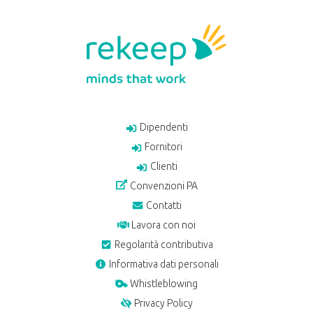
Dipendenti
Fornitori
Clienti
Convenzioni PA
Contatti
Lavora con noi
Regolarità contributiva
Informativa dati personali
Whistleblowing
Privacy Policy