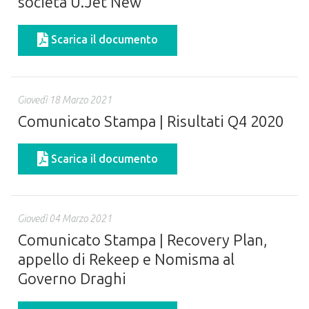
società U.Jet New
Scarica il documento
Giovedì 18 Marzo 2021
Comunicato Stampa | Risultati Q4 2020
Scarica il documento
Giovedì 04 Marzo 2021
Comunicato Stampa | Recovery Plan,
appello di Rekeep e Nomisma al
Governo Draghi