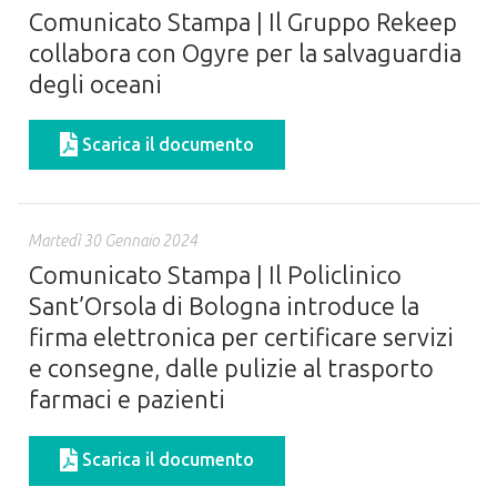
Comunicato Stampa | Il Gruppo Rekeep
collabora con Ogyre per la salvaguardia
degli oceani
Scarica il documento
Martedì 30 Gennaio 2024
Comunicato Stampa | Il Policlinico
Sant’Orsola di Bologna introduce la
firma elettronica per certificare servizi
e consegne, dalle pulizie al trasporto
farmaci e pazienti
Scarica il documento