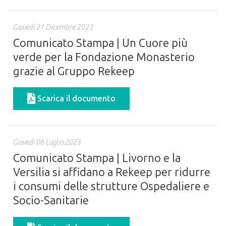
Giovedì 21 Dicembre 2023
Comunicato Stampa | Un Cuore più
verde per la Fondazione Monasterio
grazie al Gruppo Rekeep
Scarica il documento
Giovedì 06 Luglio 2023
Comunicato Stampa | Livorno e la
Versilia si affidano a Rekeep per ridurre
i consumi delle strutture Ospedaliere e
Socio-Sanitarie