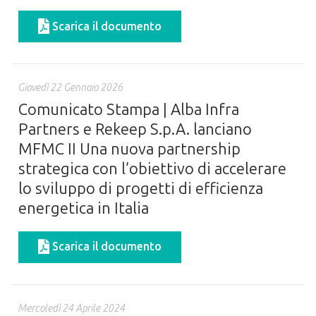
Scarica il documento
Giovedì 22 Gennaio 2026
Comunicato Stampa | Alba Infra
Partners e Rekeep S.p.A. lanciano
MFMC II Una nuova partnership
strategica con l’obiettivo di accelerare
lo sviluppo di progetti di efficienza
energetica in Italia
Scarica il documento
Mercoledì 24 Aprile 2024