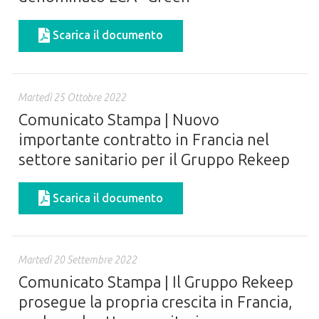
Scarica il documento
Martedì 25 Ottobre 2022
Comunicato Stampa | Nuovo
importante contratto in Francia nel
settore sanitario per il Gruppo Rekeep
Scarica il documento
Martedì 20 Settembre 2022
Comunicato Stampa | Il Gruppo Rekeep
prosegue la propria crescita in Francia,