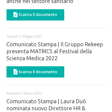
anche nel settore sanitario
Scarica il documento
Giovedì 12 Maggio 2022
Comunicato Stampa | Il Gruppo Rekeep
presenta MATRICS al Festival della
Scienza Medica 2022
Scarica il documento
Martedì 01 Marzo 2022
Comunicato Stampa | Laura Duò
nominata nuovo Direttore HR &