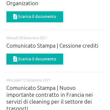
Organization
Scarica il documento
Martedì 28 Settembre 2021
Comunicato Stampa | Cessione crediti
Scarica il documento
Mercoledì 15 Settembre 2021
Comunicato Stampa | Nuovo
importante contratto in Francia nei
servizi di cleaning per il settore dei
trasporti