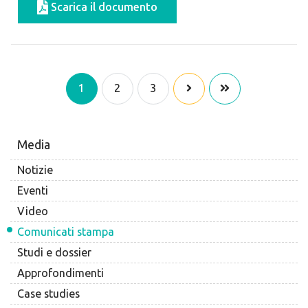
Scarica il documento
1
2
3
Media
Notizie
Eventi
Video
Comunicati stampa
Studi e dossier
Approfondimenti
Case studies