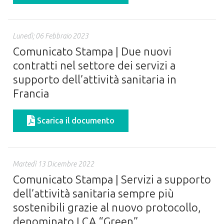
Lunedì; 06 Febbraio 2023
Comunicato Stampa | Due nuovi
contratti nel settore dei servizi a
supporto dell’attività sanitaria in
Francia
Scarica il documento
Martedì 13 Dicembre 2022
Comunicato Stampa | Servizi a supporto
dell’attività sanitaria sempre più
sostenibili grazie al nuovo protocollo,
denominato LCA “Green”