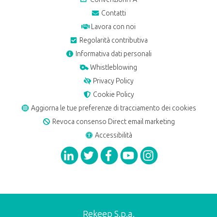
Contatti
Lavora con noi
Regolarità contributiva
Informativa dati personali
Whistleblowing
Privacy Policy
Cookie Policy
Aggiorna le tue preferenze di tracciamento dei cookies
Revoca consenso Direct email marketing
Accessibilità
Rekeep S.p.a.