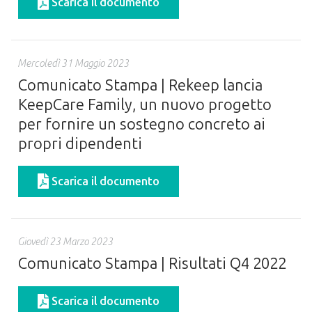
Scarica il documento
Mercoledì 31 Maggio 2023
Comunicato Stampa | Rekeep lancia
KeepCare Family, un nuovo progetto
per fornire un sostegno concreto ai
propri dipendenti
Scarica il documento
Giovedì 23 Marzo 2023
Comunicato Stampa | Risultati Q4 2022
Scarica il documento