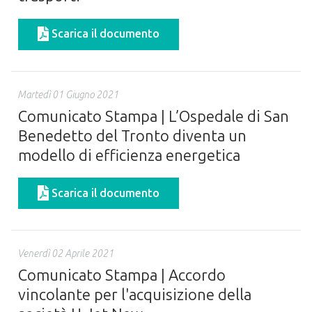
Scarica il documento
Martedì 01 Giugno 2021
Comunicato Stampa | L’Ospedale di San
Benedetto del Tronto diventa un
modello di efficienza energetica
Scarica il documento
Venerdì 02 Aprile 2021
Comunicato Stampa | Accordo
vincolante per l'acquisizione della