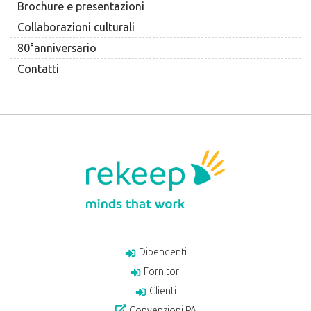
Brochure e presentazioni
Collaborazioni culturali
80°anniversario
Contatti
Dipendenti
Fornitori
Clienti
Convenzioni PA