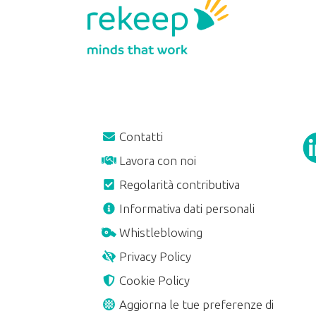
Contatti
Lavora con noi
Regolarità contributiva
A
Informativa dati personali
Whistleblowing
Privacy Policy
Cookie Policy
Aggiorna le tue preferenze di