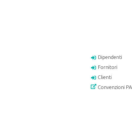
Dipendenti
Fornitori
Clienti
Convenzioni P