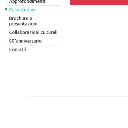
Approfondimenti
Case studies
Brochure e
presentazioni
Collaborazioni culturali
80°anniversario
Contatti