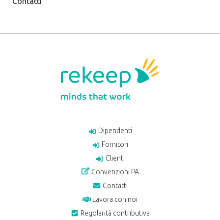
Contatti
Dipendenti
Fornitori
Clienti
Convenzioni PA
Contatti
Lavora con noi
Regolarità contributiva