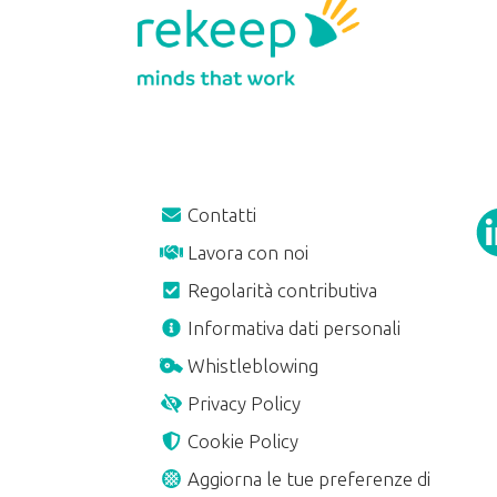
Contatti
Lavora con noi
Regolarità contributiva
A
Informativa dati personali
Whistleblowing
Privacy Policy
Cookie Policy
Aggiorna le tue preferenze di