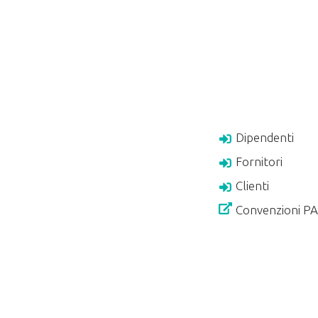
Dipendenti
Fornitori
Clienti
Convenzioni P