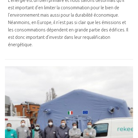
L’énergie est un bien primaire et nous savons désormais qu’il
est important d’en limiter la consommation pour le bien de
l’environnement mais aussi pour la durabilité économique.
Néanmoins, en Europe, il n’est pas si clair que les émissions et
les consommations dépendent en grande partie des édifices. Il
est donc important d’investir dans leur requalification
énergétique.