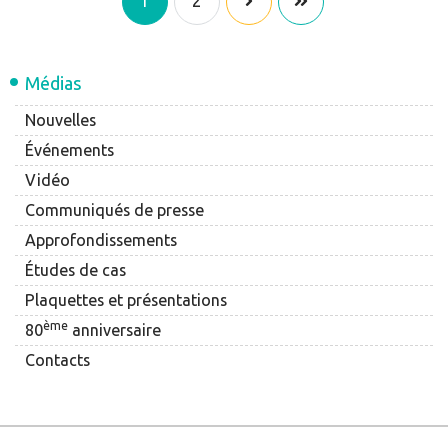
1
2
Médias
Nouvelles
Événements
Vidéo
Communiqués de presse
Approfondissements
Études de cas
Plaquettes et présentations
ème
80
anniversaire
Contacts