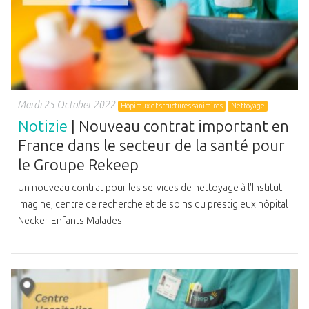
Mardi 25 October 2022
Hôpitaux et structures sanitaires
Nettoyage
Notizie
| Nouveau contrat important en
France dans le secteur de la santé pour
le Groupe Rekeep
Un nouveau contrat pour les services de nettoyage à l'Institut
Imagine, centre de recherche et de soins du prestigieux hôpital
Necker-Enfants Malades.