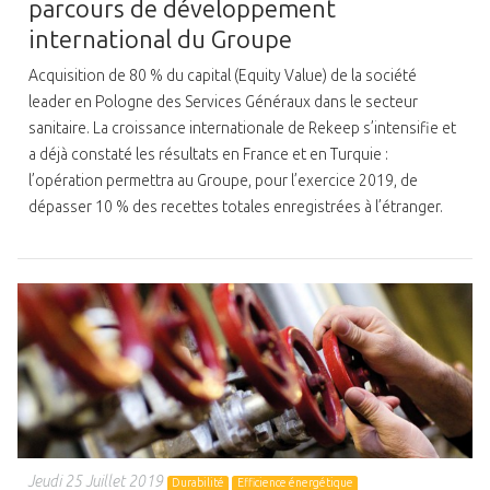
parcours de développement
international du Groupe
Acquisition de 80 % du capital (Equity Value) de la société
leader en Pologne des Services Généraux dans le secteur
sanitaire. La croissance internationale de Rekeep s’intensifie et
a déjà constaté les résultats en France et en Turquie :
l’opération permettra au Groupe, pour l’exercice 2019, de
dépasser 10 % des recettes totales enregistrées à l’étranger.
Jeudi 25 Juillet 2019
Durabilité
Efficience énergétique