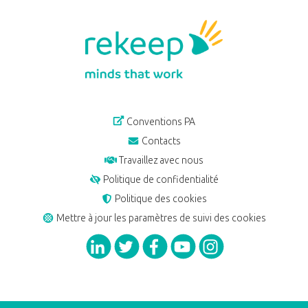
Conventions PA
Contacts
Travaillez avec nous
Politique de confidentialité
Politique des cookies
Mettre à jour les paramètres de suivi des cookies