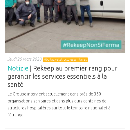
Jeudi 26 Mars 2020
Hôpitaux et structures sanitaires
Notizie
| Rekeep au premier rang pour
garantir les services essentiels à la
santé
Le Groupe intervient actuellement dans près de 350
organisations sanitaires et dans plusieurs centaines de
structures hospitalières sur tout le territoire national et à
l’étranger.