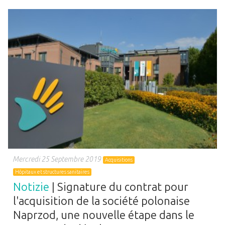
Mercredi 25 Septembre 2019
Acquisitions
Hôpitaux et structures sanitaires
Notizie
| Signature du contrat pour
l'acquisition de la société polonaise
Naprzod, une nouvelle étape dans le