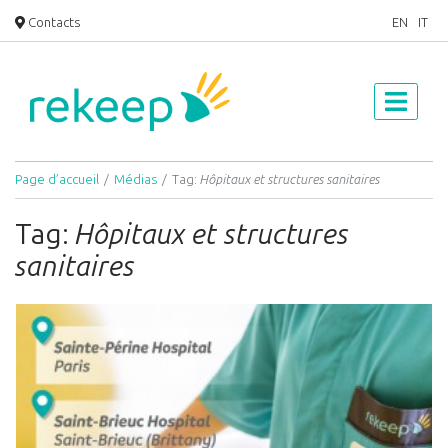
Contacts
EN
IT
Page d’accueil
Médias
Tag:
Hôpitaux et structures sanitaires
Tag:
Hôpitaux et structures
sanitaires