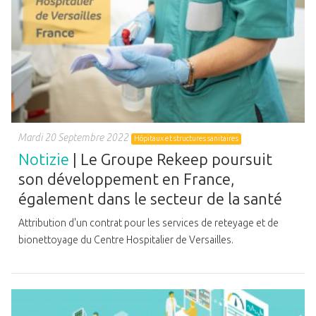
Mardi 20 Septembre 2022
Hôpitaux et structures sanitaires
Notizie
| Le Groupe Rekeep poursuit
son développement en France,
également dans le secteur de la santé
Attribution d'un contrat pour les services de reteyage et de
bionettoyage du Centre Hospitalier de Versailles.