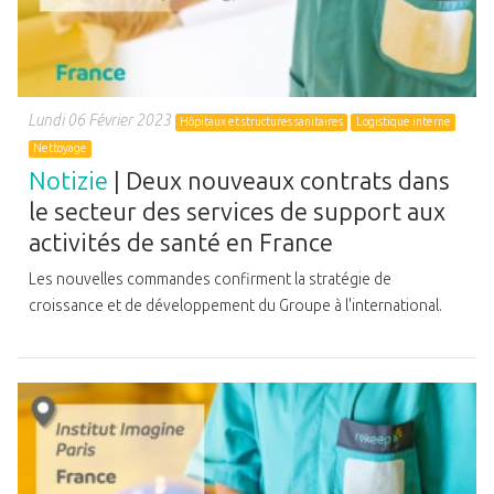
Lundi 06 Février 2023
Hôpitaux et structures sanitaires
Logistique interne
Nettoyage
Notizie
| Deux nouveaux contrats dans
le secteur des services de support aux
activités de santé en France
Les nouvelles commandes confirment la stratégie de
croissance et de développement du Groupe à l'international.