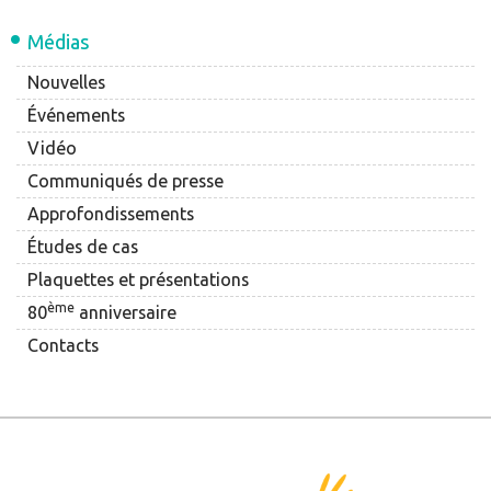
Médias
Nouvelles
Événements
Vidéo
Communiqués de presse
Approfondissements
Études de cas
Plaquettes et présentations
ème
80
anniversaire
Contacts