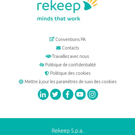
Conventions PA
Contacts
Travaillez avec nous
Politique de confidentialité
Politique des cookies
Mettre à jour les paramètres de suivi des cookies
Rekeep S.p.a.