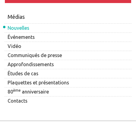
Médias
Nouvelles
Événements
Vidéo
Communiqués de presse
Approfondissements
Études de cas
Plaquettes et présentations
ème
80
anniversaire
Contacts