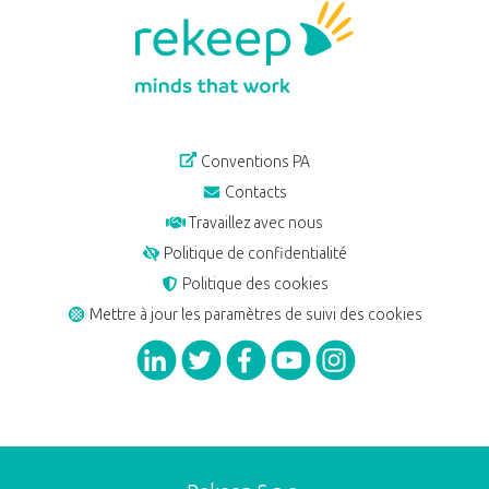
Conventions PA
Contacts
Travaillez avec nous
Politique de confidentialité
Politique des cookies
Mettre à jour les paramètres de suivi des cookies