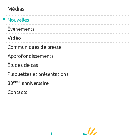
Médias
Nouvelles
Événements
Vidéo
Communiqués de presse
Approfondissements
Études de cas
Plaquettes et présentations
ème
80
anniversaire
Contacts