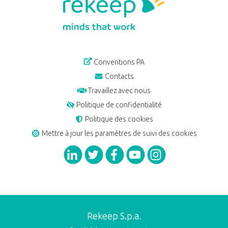
Conventions PA
Contacts
Travaillez avec nous
Politique de confidentialité
Politique des cookies
Mettre à jour les paramètres de suivi des cookies
Rekeep S.p.a.