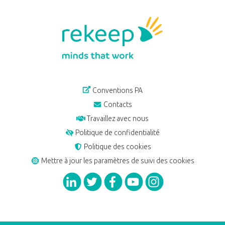
Conventions PA
Contacts
Travaillez avec nous
Politique de confidentialité
Politique des cookies
Mettre à jour les paramètres de suivi des cookies