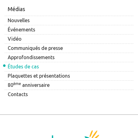
Médias
Nouvelles
Événements
Vidéo
Communiqués de presse
Approfondissements
Études de cas
Plaquettes et présentations
ème
80
anniversaire
Contacts