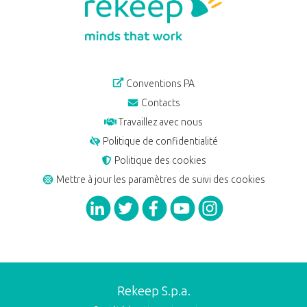
Conventions PA
Contacts
Travaillez avec nous
Politique de confidentialité
Politique des cookies
Mettre à jour les paramètres de suivi des cookies
Rekeep S.p.a.