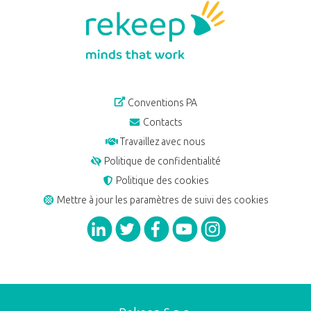
Conventions PA
Contacts
Travaillez avec nous
Politique de confidentialité
Politique des cookies
Mettre à jour les paramètres de suivi des cookies