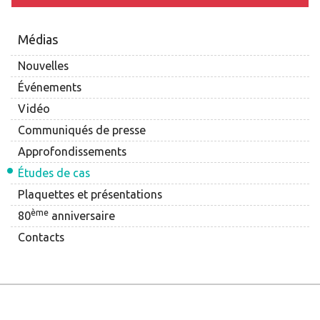
Médias
Nouvelles
Événements
Vidéo
Communiqués de presse
Approfondissements
Études de cas
Plaquettes et présentations
ème
80
anniversaire
Contacts