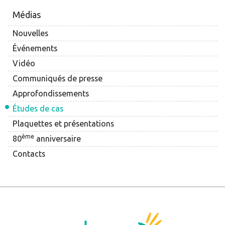
Médias
Nouvelles
Événements
Vidéo
Communiqués de presse
Approfondissements
Études de cas
Plaquettes et présentations
ème
80
anniversaire
Contacts