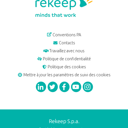
Conventions PA
Contacts
Travaillez avec nous
Politique de confidentialité
Politique des cookies
Mettre à jour les paramètres de suivi des cookies
Rekeep S.p.a.