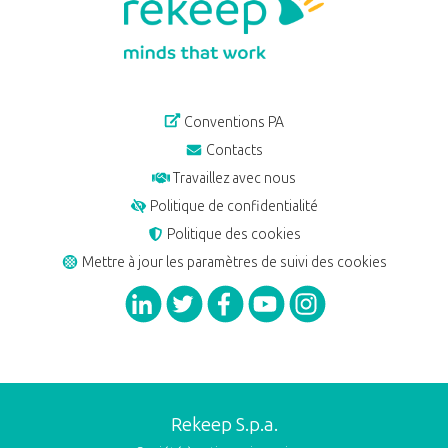
Conventions PA
Contacts
Travaillez avec nous
Politique de confidentialité
Politique des cookies
Mettre à jour les paramètres de suivi des cookies
Rekeep S.p.a.