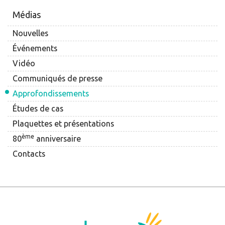
Médias
Nouvelles
Événements
Vidéo
Communiqués de presse
Approfondissements
Études de cas
Plaquettes et présentations
ème
80
anniversaire
Contacts