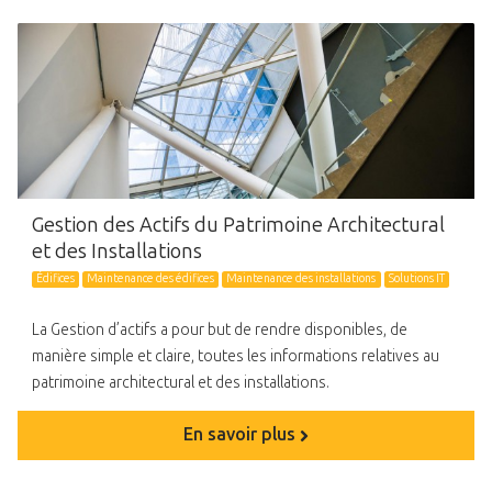
Gestion des Actifs du Patrimoine Architectural
et des Installations
Édifices
Maintenance des édifices
Maintenance des installations
Solutions IT
La Gestion d’actifs a pour but de rendre disponibles, de
manière simple et claire, toutes les informations relatives au
patrimoine architectural et des installations.
En savoir plus