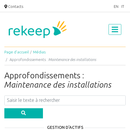
Contacts
EN
IT
Page d’accueil
Médias
Approfondissements :
Maintenance des installations
Approfondissements :
Maintenance des installations
GESTION D’ACTIFS