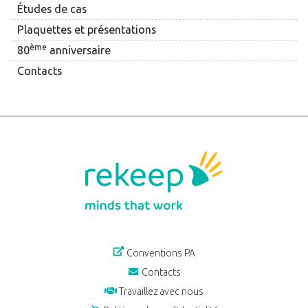
Études de cas
Plaquettes et présentations
ème
80
anniversaire
Contacts
Conventions PA
Contacts
Travaillez avec nous