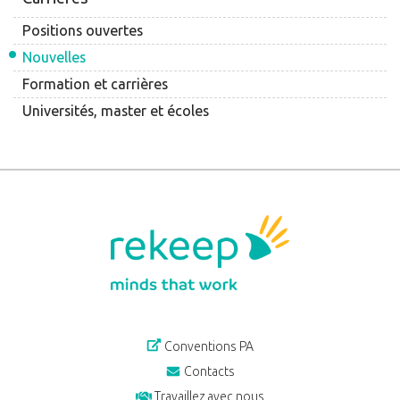
Positions ouvertes
Nouvelles
Formation et carrières
Universités, master et écoles
Conventions PA
Contacts
Travaillez avec nous