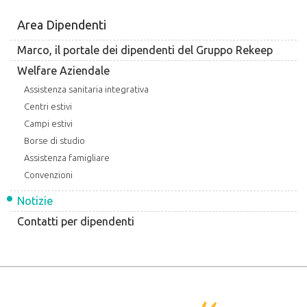
Area Dipendenti
Marco, il portale dei dipendenti del Gruppo Rekeep
Welfare Aziendale
Assistenza sanitaria integrativa
Centri estivi
Campi estivi
Borse di studio
Assistenza famigliare
Convenzioni
Notizie
Contatti per dipendenti