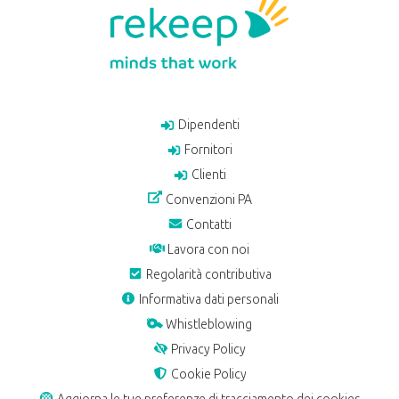
Dipendenti
Fornitori
Clienti
Convenzioni PA
Contatti
Lavora con noi
Regolarità contributiva
Informativa dati personali
Whistleblowing
Privacy Policy
Cookie Policy