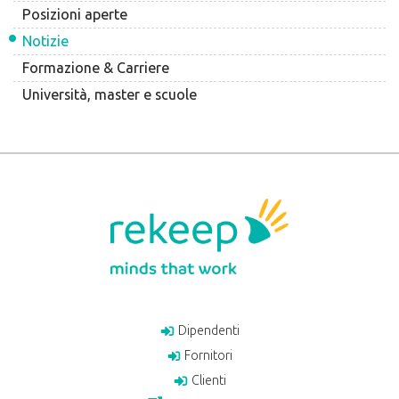
Posizioni aperte
Notizie
Formazione & Carriere
Università, master e scuole
Dipendenti
Fornitori
Clienti