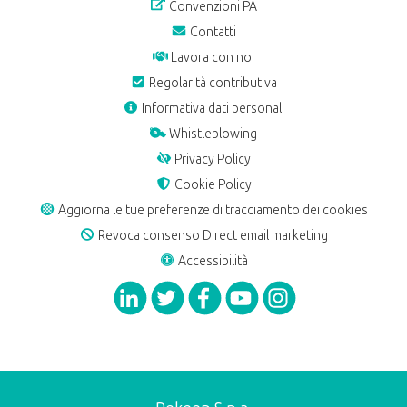
Convenzioni PA
Contatti
Lavora con noi
Regolarità contributiva
Informativa dati personali
Whistleblowing
Privacy Policy
Cookie Policy
Aggiorna le tue preferenze di tracciamento dei cookies
Revoca consenso Direct email marketing
Accessibilità