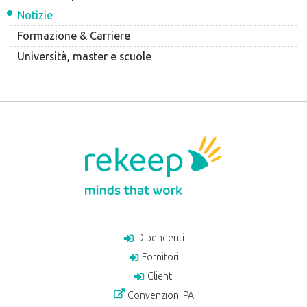
Notizie
Formazione & Carriere
Università, master e scuole
Dipendenti
Fornitori
Clienti
Convenzioni PA