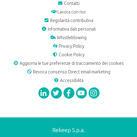
Contatti
Lavora con noi
Regolarità contributiva
Informativa dati personali
Whistleblowing
Privacy Policy
Cookie Policy
Aggiorna le tue preferenze di tracciamento dei cookies
Revoca consenso Direct email marketing
Accessibilità
Rekeep S.p.a.